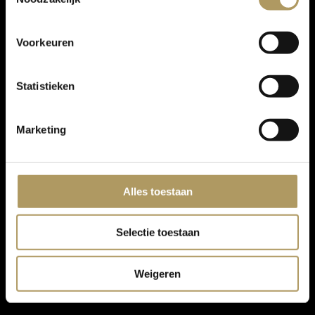
Voorkeuren
Statistieken
Marketing
Alles toestaan
Selectie toestaan
Weigeren