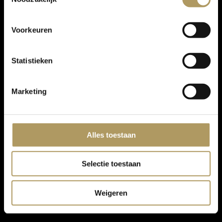
Voorkeuren
Statistieken
Marketing
Alles toestaan
Selectie toestaan
Weigeren