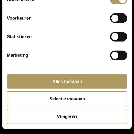
Voorkeuren
Statistieken
Marketing
Alles toestaan
Selectie toestaan
Weigeren