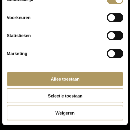
Voorkeuren
Statistieken
Marketing
Alles toestaan
Selectie toestaan
Weigeren