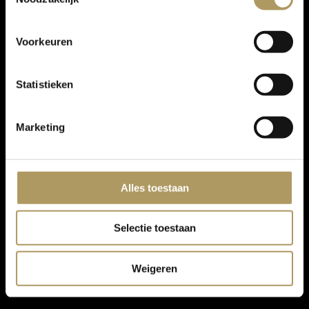
Voorkeuren
Statistieken
Marketing
Alles toestaan
Selectie toestaan
Weigeren