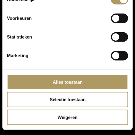
Voorkeuren
Statistieken
Marketing
Alles toestaan
Selectie toestaan
Weigeren