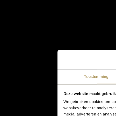
Toestemming
Deze website maakt gebruik
We gebruiken cookies om cont
websiteverkeer te analyseren
media, adverteren en analys