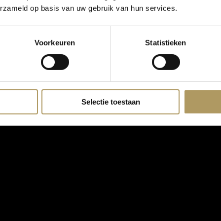
erzameld op basis van uw gebruik van hun services.
Voorkeuren
Statistieken
Selectie toestaan