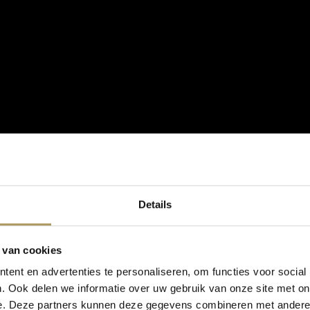
Details
 van cookies
ent en advertenties te personaliseren, om functies voor social
. Ook delen we informatie over uw gebruik van onze site met on
e. Deze partners kunnen deze gegevens combineren met andere i