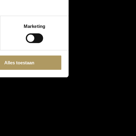
Marketing
Alles toestaan