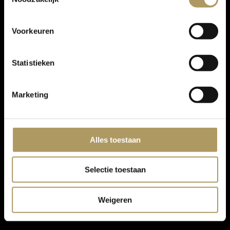
Voorkeuren
Statistieken
Marketing
Alles toestaan
Selectie toestaan
Weigeren